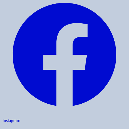
Instagram