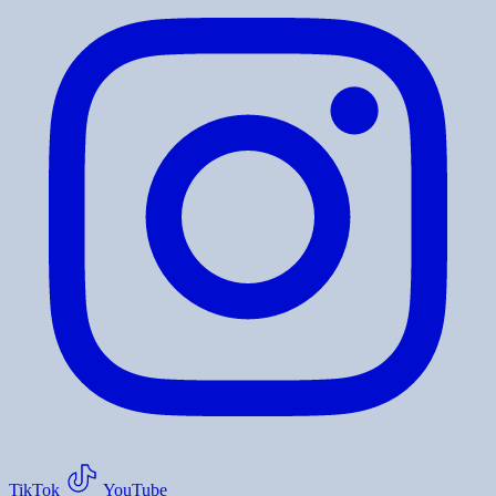
TikTok
YouTube