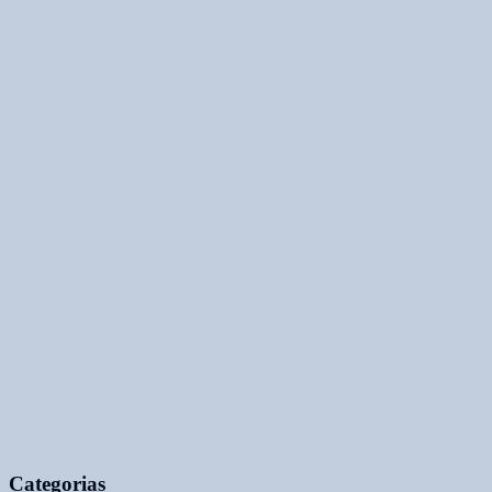
Categorias