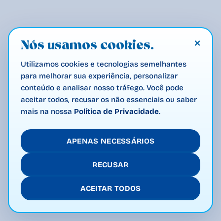
×
Nós usamos cookies.
Utilizamos cookies e tecnologias semelhantes
para melhorar sua experiência, personalizar
conteúdo e analisar nosso tráfego. Você pode
aceitar todos, recusar os não essenciais ou saber
mais na nossa
Política de Privacidade
.
APENAS NECESSÁRIOS
RECUSAR
ACEITAR TODOS