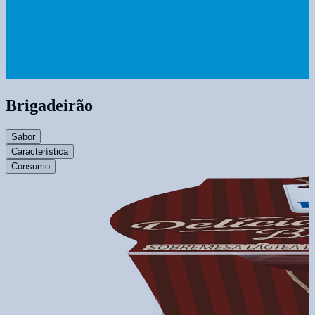
Brigadeirão
Sabor
Característica
Consumo