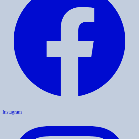
Instagram