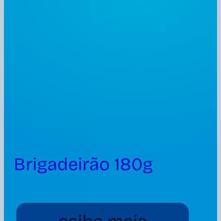
Brigadeirão 180g