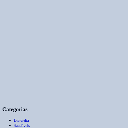
Categorias
Dia-a-dia
Saudáveis