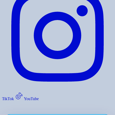
TikTok
YouTube