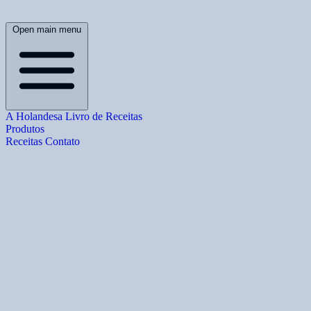
Open main menu
A Holandesa
Livro de Receitas
Produtos
Receitas
Contato