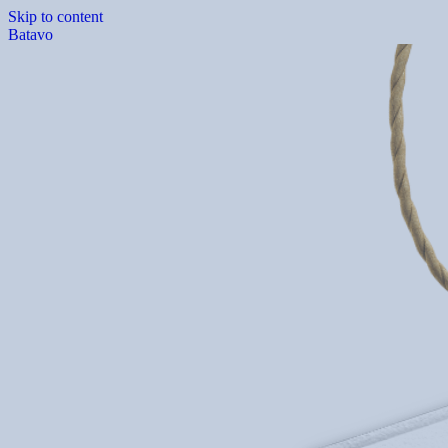
Skip to content
Batavo