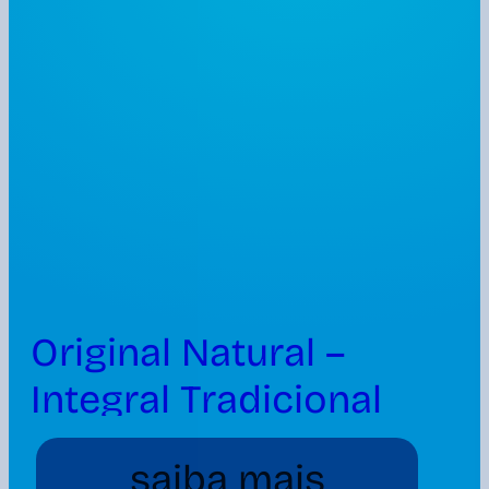
Original Natural –
Integral Tradicional
1150g
saiba mais