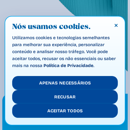
×
Nós usamos cookies.
Utilizamos cookies e tecnologias semelhantes
para melhorar sua experiência, personalizar
conteúdo e analisar nosso tráfego. Você pode
aceitar todos, recusar os não essenciais ou saber
mais na nossa
Política de Privacidade
.
APENAS NECESSÁRIOS
RECUSAR
ACEITAR TODOS