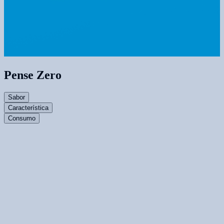
Pense Zero
Sabor
Característica
Consumo