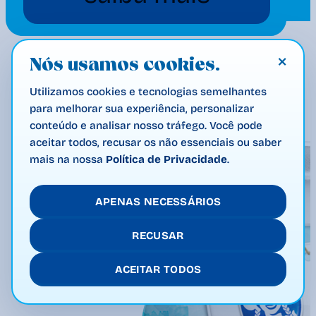
×
Nós usamos cookies.
Utilizamos cookies e tecnologias semelhantes
para melhorar sua experiência, personalizar
conteúdo e analisar nosso tráfego. Você pode
aceitar todos, recusar os não essenciais ou saber
mais na nossa
Política de Privacidade
.
APENAS NECESSÁRIOS
RECUSAR
ACEITAR TODOS