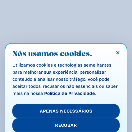
×
Nós usamos cookies.
Utilizamos cookies e tecnologias semelhantes
para melhorar sua experiência, personalizar
conteúdo e analisar nosso tráfego. Você pode
aceitar todos, recusar os não essenciais ou saber
mais na nossa
Política de Privacidade
.
APENAS NECESSÁRIOS
RECUSAR