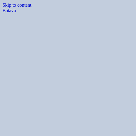
Skip to content
Batavo