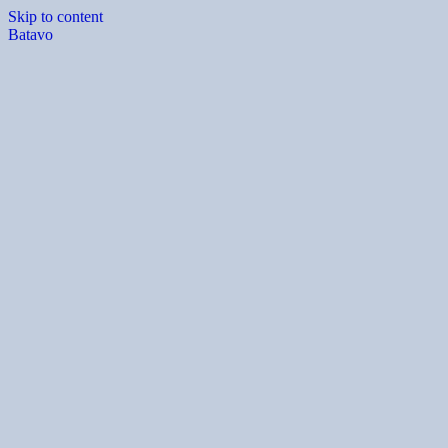
Skip to content
Batavo