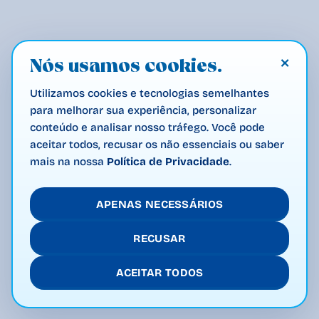
×
Nós usamos cookies.
Utilizamos cookies e tecnologias semelhantes
para melhorar sua experiência, personalizar
conteúdo e analisar nosso tráfego. Você pode
aceitar todos, recusar os não essenciais ou saber
mais na nossa
Política de Privacidade
.
APENAS NECESSÁRIOS
RECUSAR
ACEITAR TODOS