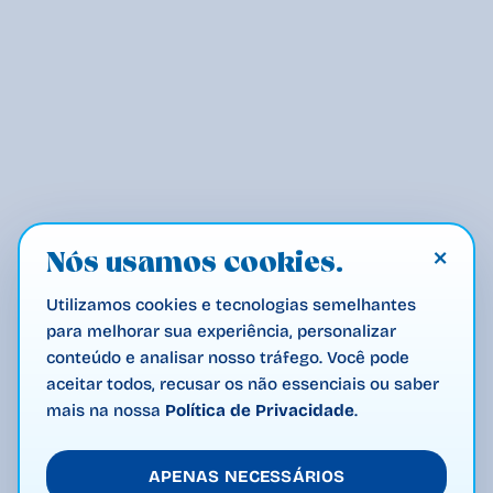
×
Nós usamos cookies.
Utilizamos cookies e tecnologias semelhantes
para melhorar sua experiência, personalizar
conteúdo e analisar nosso tráfego. Você pode
aceitar todos, recusar os não essenciais ou saber
mais na nossa
Política de Privacidade
.
APENAS NECESSÁRIOS