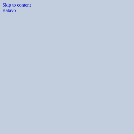
Skip to content
Batavo