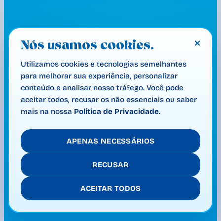
×
Nós usamos cookies.
Utilizamos cookies e tecnologias semelhantes
para melhorar sua experiência, personalizar
conteúdo e analisar nosso tráfego. Você pode
aceitar todos, recusar os não essenciais ou saber
mais na nossa
Política de Privacidade
.
APENAS NECESSÁRIOS
RECUSAR
ACEITAR TODOS