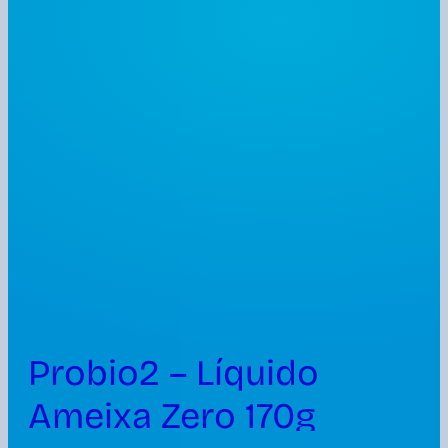
Probio2 – Líquido
Ameixa Zero 170g