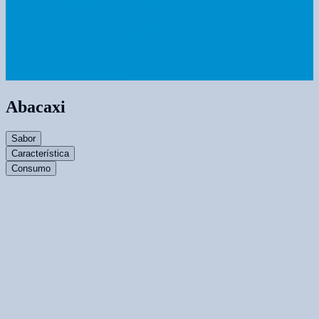
Abacaxi
Sabor
Característica
Consumo