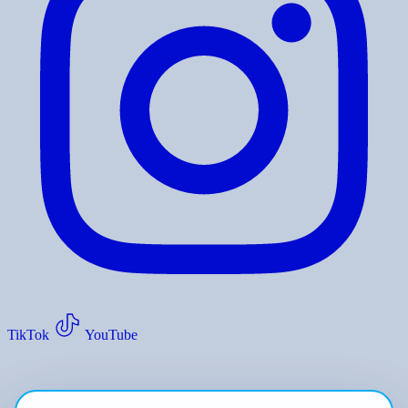
TikTok
YouTube