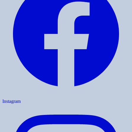
Instagram