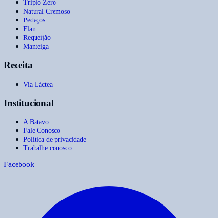
Triplo Zero
Natural Cremoso
Pedaços
Flan
Requeijão
Manteiga
Receita
Via Láctea
Institucional
A Batavo
Fale Conosco
Política de privacidade
Trabalhe conosco
Facebook