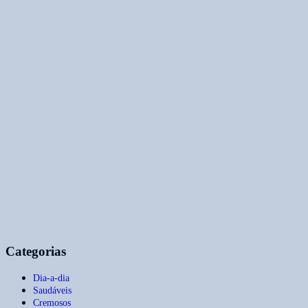
Categorias
Dia-a-dia
Saudáveis
Cremosos