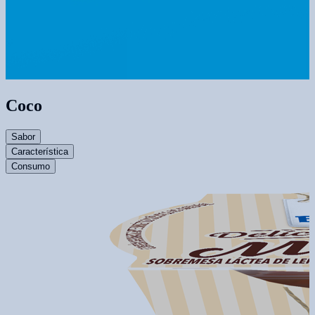
Coco
Sabor
Característica
Consumo