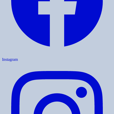
Instagram