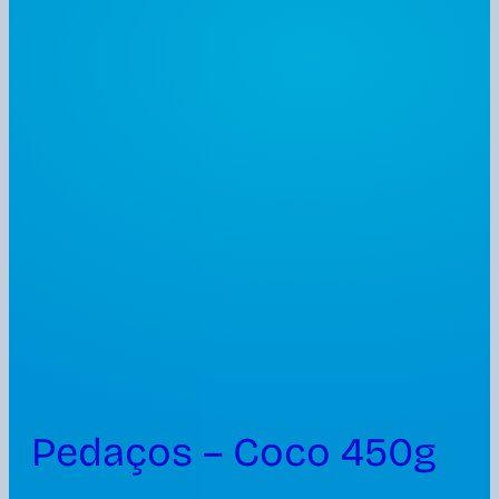
Pedaços – Coco 450g