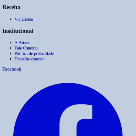
Receita
Via Láctea
Institucional
A Batavo
Fale Conosco
Política de privacidade
Trabalhe conosco
Facebook