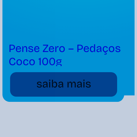
Pense Zero – Pedaços
Coco 100g
saiba mais