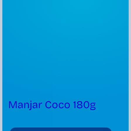
Manjar Coco 180g