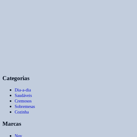
Categorias
Dia-a-dia
Saudáveis
Cremosos
Sobremesas
Cozinha
Marcas
Nuv