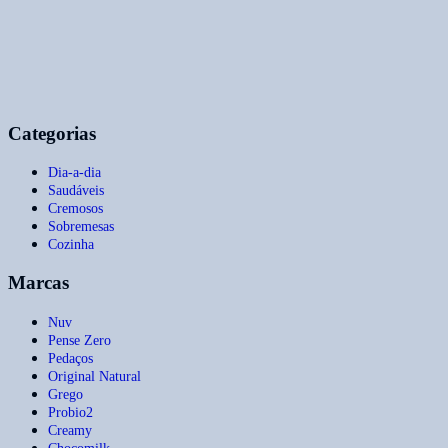
Categorias
Dia-a-dia
Saudáveis
Cremosos
Sobremesas
Cozinha
Marcas
Nuv
Pense Zero
Pedaços
Original Natural
Grego
Probio2
Creamy