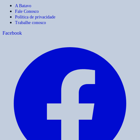
A Batavo
Fale Conosco
Política de privacidade
Trabalhe conosco
Facebook