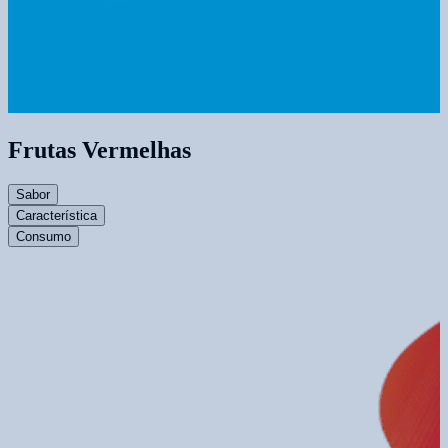
Frutas Vermelhas
Sabor
Característica
Consumo