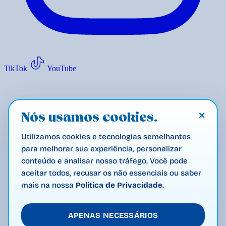
TikTok
YouTube
×
Nós usamos cookies.
Utilizamos cookies e tecnologias semelhantes
para melhorar sua experiência, personalizar
conteúdo e analisar nosso tráfego. Você pode
aceitar todos, recusar os não essenciais ou saber
mais na nossa
Política de Privacidade
.
APENAS NECESSÁRIOS