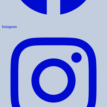
Instagram