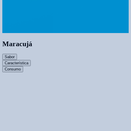
Maracujá
Sabor
Característica
Consumo