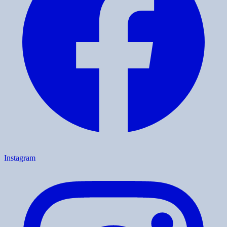
Instagram