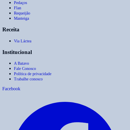
Pedaços
Flan
Requeijão
Manteiga
Receita
Via Láctea
Institucional
A Batavo
Fale Conosco
Política de privacidade
Trabalhe conosco
Facebook