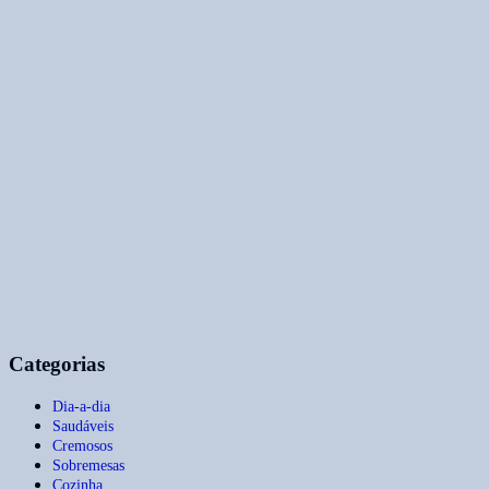
Categorias
Dia-a-dia
Saudáveis
Cremosos
Sobremesas
Cozinha