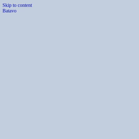
Skip to content
Batavo