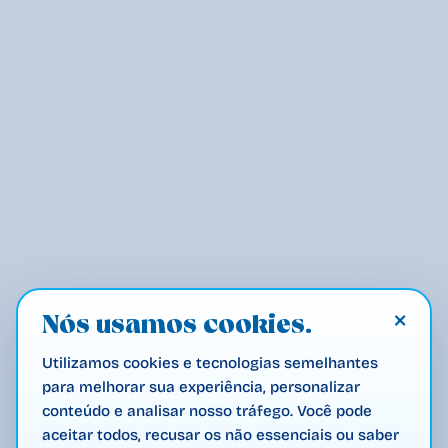
×
Nós usamos cookies.
Utilizamos cookies e tecnologias semelhantes
para melhorar sua experiência, personalizar
conteúdo e analisar nosso tráfego. Você pode
aceitar todos, recusar os não essenciais ou saber