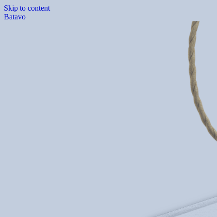
Skip to content
Batavo