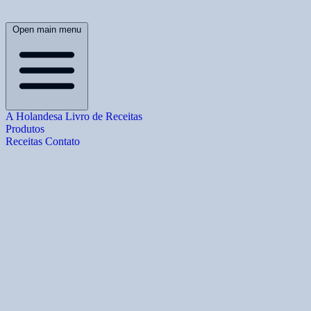
Open main menu
A Holandesa
Livro de Receitas
Produtos
Receitas
Contato